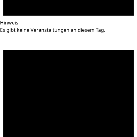
Hinweis
Es gibt keine Veranstaltungen an diesem Tag.