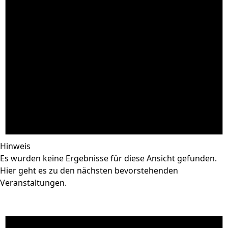
Hinweis
Es wurden keine Ergebnisse für diese Ansicht gefunden.
Hier geht es zu den
nächsten bevorstehenden
Veranstaltungen
.