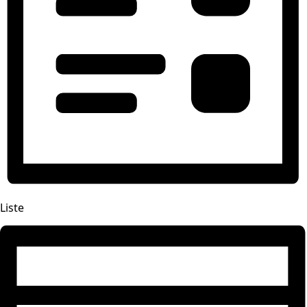
Liste