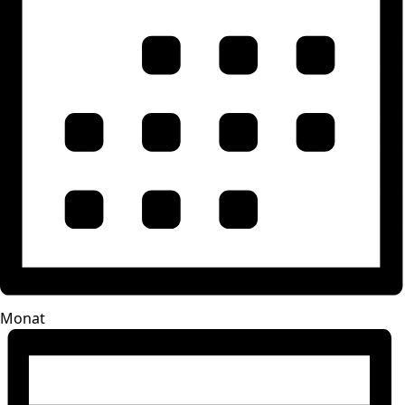
Monat