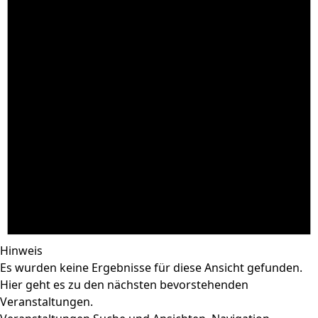
Hinweis
Es wurden keine Ergebnisse für diese Ansicht gefunden.
Hier geht es zu den
nächsten bevorstehenden
Veranstaltungen
.