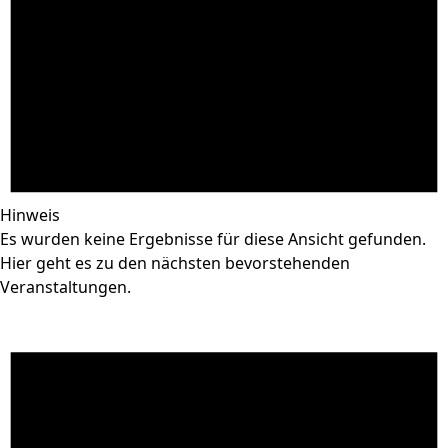
Hinweis
Es wurden keine Ergebnisse für diese Ansicht gefunden.
Hier geht es zu den
nächsten bevorstehenden
Veranstaltungen
.