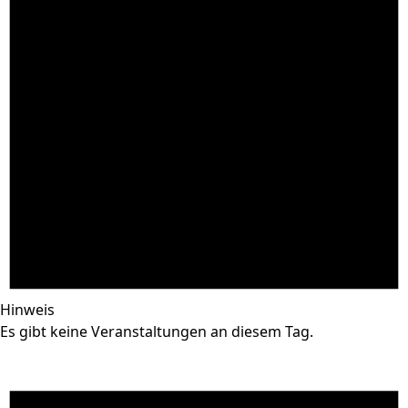
Hinweis
Es gibt keine Veranstaltungen an diesem Tag.