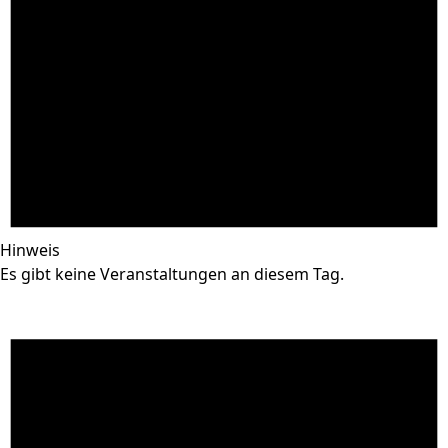
Hinweis
Es gibt keine Veranstaltungen an diesem Tag.