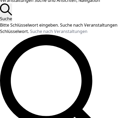
Veranstaltungen Suche und Ansichten, Navigation
Suche
Bitte Schlüsselwort eingeben. Suche nach Veranstaltungen
Schlüsselwort.