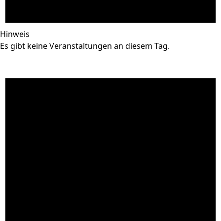
Hinweis
Es gibt keine Veranstaltungen an diesem Tag.