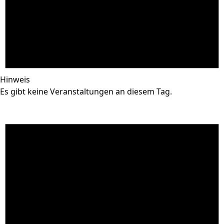
Hinweis
Es gibt keine Veranstaltungen an diesem Tag.