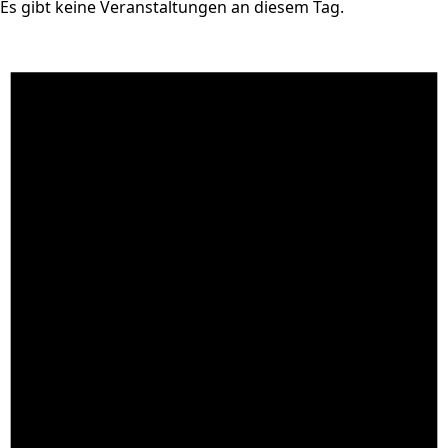
Es gibt keine Veranstaltungen an diesem Tag.