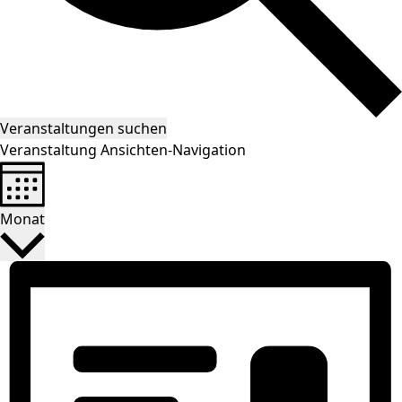
Veranstaltungen suchen
Veranstaltung Ansichten-Navigation
Monat