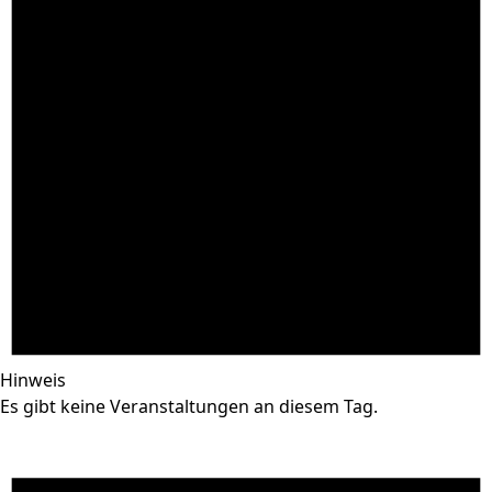
Hinweis
Es gibt keine Veranstaltungen an diesem Tag.