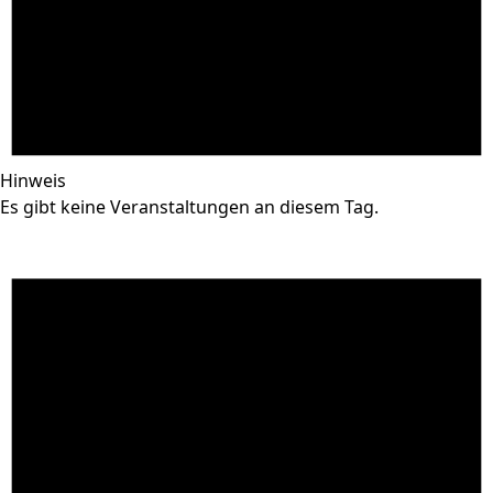
Hinweis
Es gibt keine Veranstaltungen an diesem Tag.