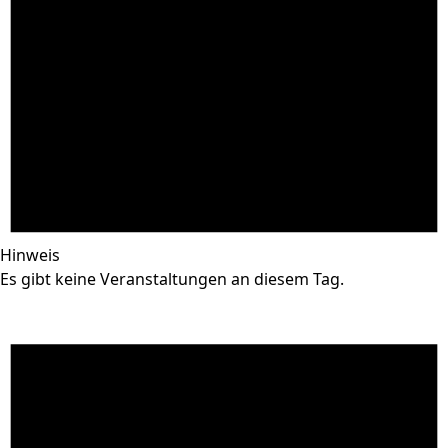
Hinweis
Es gibt keine Veranstaltungen an diesem Tag.