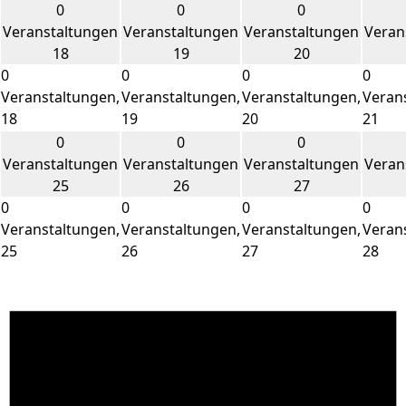
0
0
0
Veranstaltungen
Veranstaltungen
Veranstaltungen
Veran
18
19
20
0
0
0
0
Veranstaltungen,
Veranstaltungen,
Veranstaltungen,
Veran
18
19
20
21
0
0
0
Veranstaltungen
Veranstaltungen
Veranstaltungen
Veran
25
26
27
0
0
0
0
Veranstaltungen,
Veranstaltungen,
Veranstaltungen,
Veran
25
26
27
28