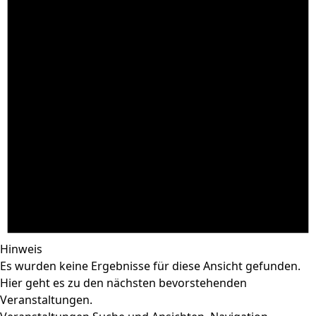
Hinweis
Es wurden keine Ergebnisse für diese Ansicht gefunden.
Hier geht es zu den
nächsten bevorstehenden
Veranstaltungen
.