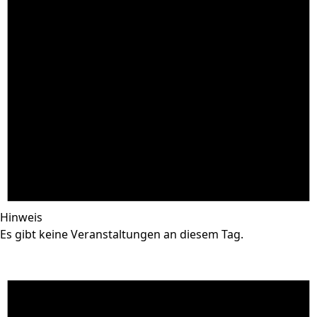
Hinweis
Es gibt keine Veranstaltungen an diesem Tag.