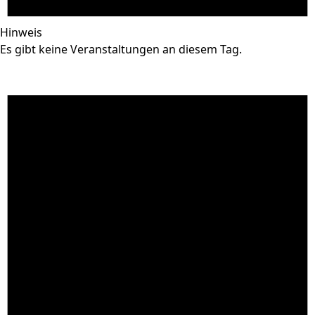
Hinweis
Es gibt keine Veranstaltungen an diesem Tag.