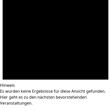
Hinweis
Es wurden keine Ergebnisse für diese Ansicht gefunden.
Hier geht es zu den
nächsten bevorstehenden
Veranstaltungen
.