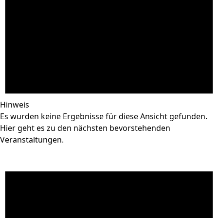
Hinweis
Es wurden keine Ergebnisse für diese Ansicht gefunden.
Hier geht es zu den
nächsten bevorstehenden
Veranstaltungen
.