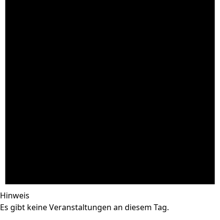
Hinweis
Es gibt keine Veranstaltungen an diesem Tag.