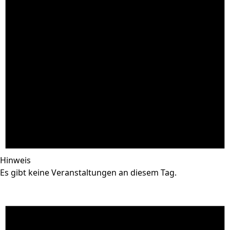
Hinweis
Es gibt keine Veranstaltungen an diesem Tag.