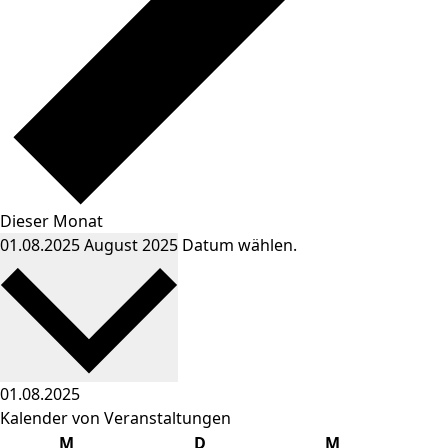
Dieser Monat
01.08.2025
August 2025
Datum wählen.
Kalender von Veranstaltungen
Montag
Dienstag
Mittwoch
M
D
M