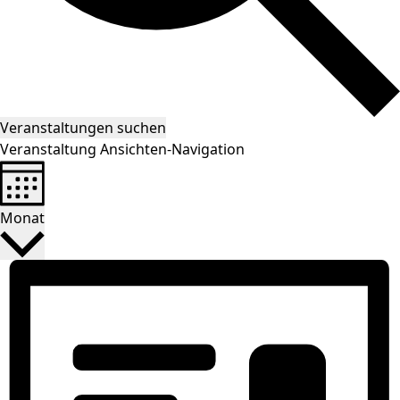
Veranstaltungen suchen
Veranstaltung Ansichten-Navigation
Monat