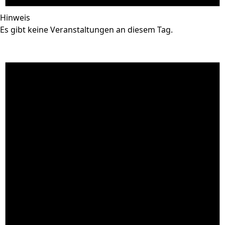
Hinweis
Es gibt keine Veranstaltungen an diesem Tag.