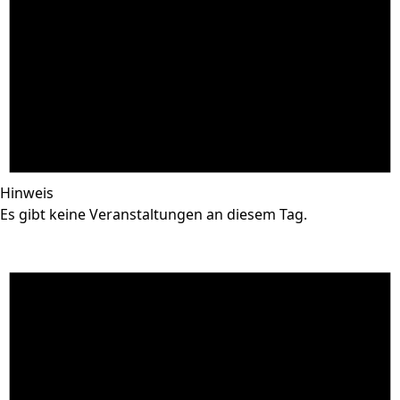
Hinweis
Es gibt keine Veranstaltungen an diesem Tag.