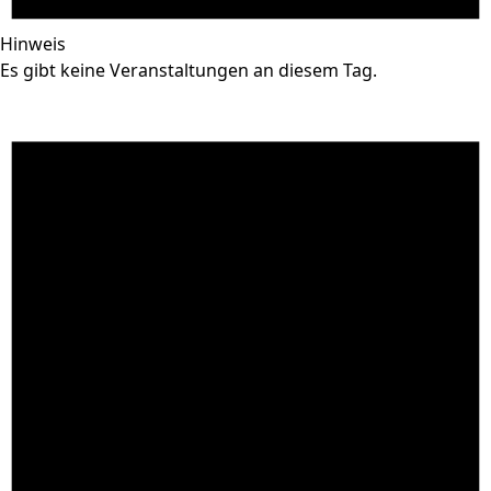
Hinweis
Es gibt keine Veranstaltungen an diesem Tag.