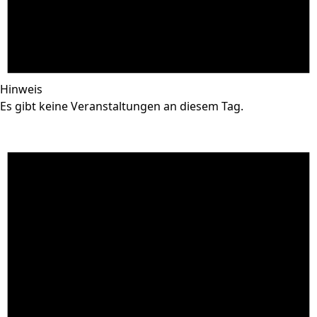
Hinweis
Es gibt keine Veranstaltungen an diesem Tag.