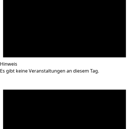
Hinweis
Es gibt keine Veranstaltungen an diesem Tag.