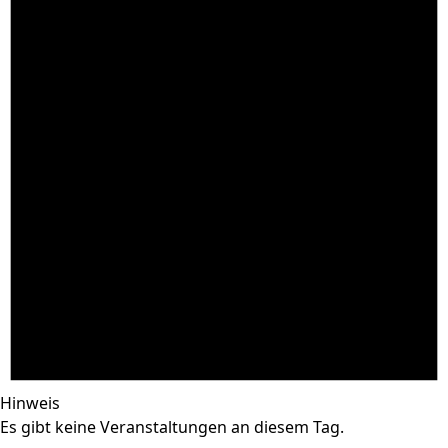
Hinweis
Es gibt keine Veranstaltungen an diesem Tag.