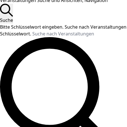
Veranstaltungen Suche und Ansichten, Navigation
Suche
Bitte Schlüsselwort eingeben. Suche nach Veranstaltungen
Schlüsselwort.