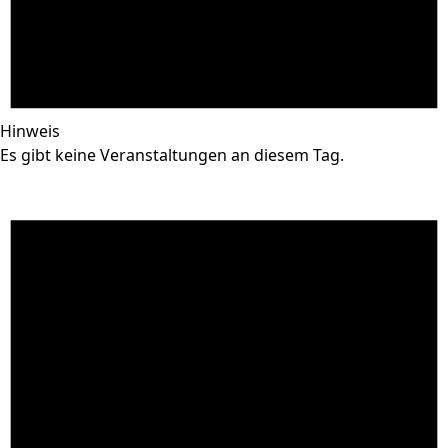
Hinweis
Es gibt keine Veranstaltungen an diesem Tag.