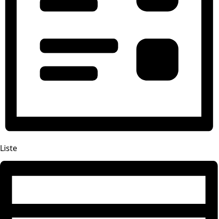
Liste