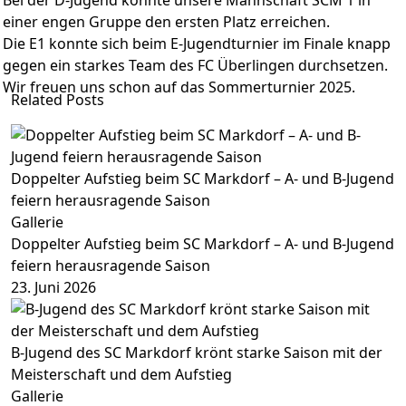
Bei der D-Jugend konnte unsere Mannschaft SCM 1 in
einer engen Gruppe den ersten Platz erreichen.
Die E1 konnte sich beim E-Jugendturnier im Finale knapp
gegen ein starkes Team des FC Überlingen durchsetzen.
Wir freuen uns schon auf das Sommerturnier 2025.
Related Posts
Doppelter Aufstieg beim SC Markdorf – A- und B-Jugend
feiern herausragende Saison
Gallerie
Doppelter Aufstieg beim SC Markdorf – A- und B-Jugend
feiern herausragende Saison
23. Juni 2026
B-Jugend des SC Markdorf krönt starke Saison mit der
Meisterschaft und dem Aufstieg
Gallerie