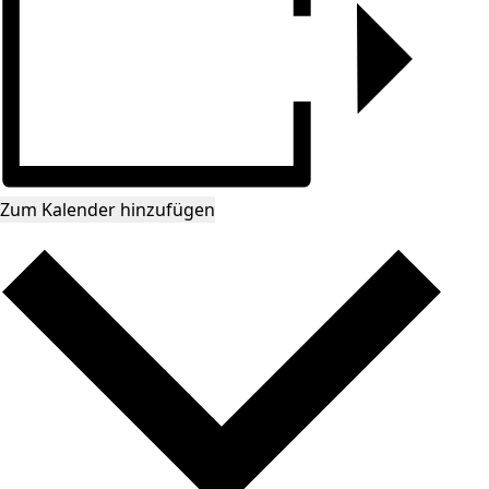
Zum Kalender hinzufügen